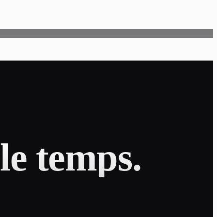
le temps.