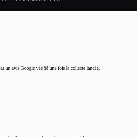
ar un avis Google vérifié une fois la collecte lancée.