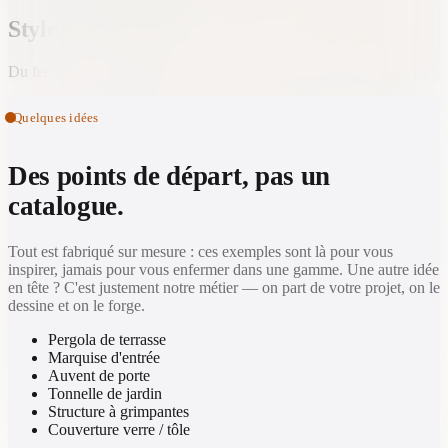
Style provençal ou épuré
Du fer forgé décoratif à la structure contemporaine minimaliste.
Quelques idées
Des points de départ, pas un
catalogue.
Tout est fabriqué sur mesure : ces exemples sont là pour vous
inspirer, jamais pour vous enfermer dans une gamme. Une autre idée
en tête ? C'est justement notre métier — on part de votre projet, on le
dessine et on le forge.
Pergola de terrasse
Marquise d'entrée
Auvent de porte
Tonnelle de jardin
Structure à grimpantes
Couverture verre / tôle